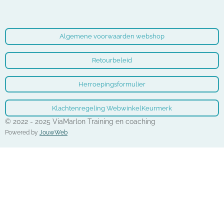
Algemene voorwaarden webshop
Retourbeleid
Herroepingsformulier
Klachtenregeling WebwinkelKeurmerk
© 2022 - 2025 ViaMarlon Training en coaching
Powered by
JouwWeb