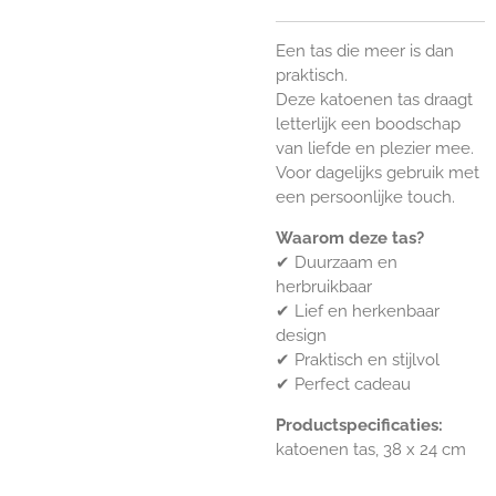
Een tas die meer is dan
praktisch.
Deze katoenen tas draagt
letterlijk een boodschap
van liefde en plezier mee.
Voor dagelijks gebruik met
een persoonlijke touch.
Waarom deze tas?
✔
Duurzaam en
herbruikbaar
✔
Lief en herkenbaar
design
✔
Praktisch en stijlvol
✔
Perfect cadeau
Productspecificaties:
katoenen tas, 38 x 24 cm