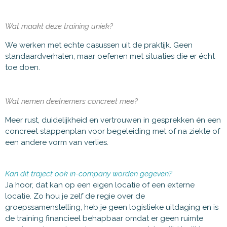
Wat maakt deze training uniek?
We werken met echte casussen uit de praktijk. Geen
standaardverhalen, maar oefenen met situaties die er écht
toe doen.
Wat nemen deelnemers concreet mee?
Meer rust, duidelijkheid en vertrouwen in gesprekken én een
concreet stappenplan voor begeleiding met of na ziekte of
een andere vorm van verlies.
Kan dit traject ook in-company worden gegeven?
Ja hoor, dat kan op een eigen locatie of een externe
locatie.
Zo hou je zelf de regie over de
groepssamenstelling, heb je geen logistieke uitdaging en is
de training financieel behapbaar omdat er geen ruimte