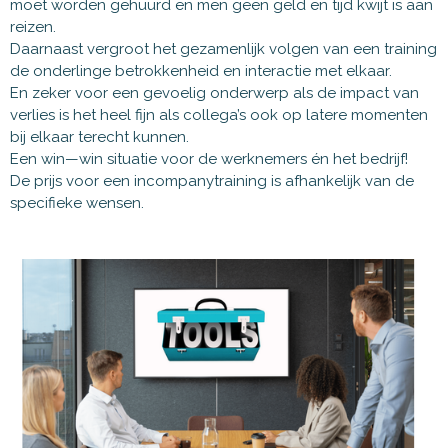
moet worden gehuurd en men geen geld en tijd kwijt is aan
reizen.
Daarnaast vergroot het gezamenlijk volgen van een training
de onderlinge betrokkenheid en interactie met elkaar.
En zeker voor een gevoelig onderwerp als de impact van
verlies is het heel fijn als collega’s ook op latere momenten
bij elkaar terecht kunnen.
Een win—win situatie voor de werknemers én het bedrijf!
De prijs voor een incompanytraining is afhankelijk van de
specifieke wensen.