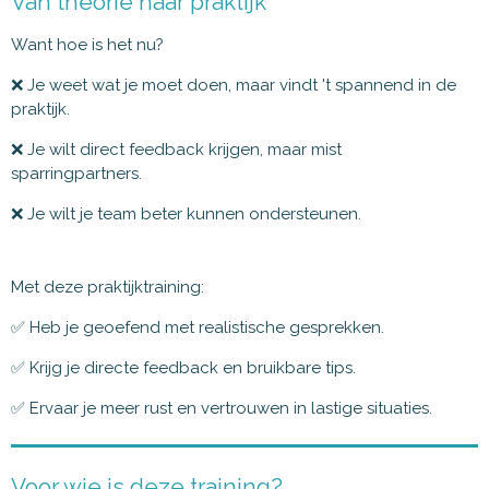
Van theorie naar praktijk
Want hoe is het nu?
❌ Je weet wat je moet doen, maar vindt 't spannend in de
praktijk.
❌ Je wilt direct feedback krijgen, maar mist
sparringpartners.
❌ Je wilt je team beter kunnen ondersteunen.
Met deze praktijktraining:
✅ Heb je geoefend met realistische gesprekken.
✅ Krijg je directe feedback en bruikbare tips.
✅ Ervaar je meer rust en vertrouwen in lastige situaties.
Voor wie is deze training?