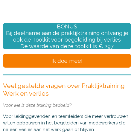
BONUS
Bij deelname aan de praktijktraining ontvang je
ook de Toolkit voor begeleiding bij verlies
De waarde van deze toolkit is € 297
Ik doe mee!
Veel gestelde vragen over Praktijktraining
Werk en verlies
Voor wie is deze training bedoeld?
Voor leidinggevenden en teamleiders die meer vertrouwen
willen opbouwen in het begeleiden van medewerkers die
na een verlies aan het werk gaan of blijven
.