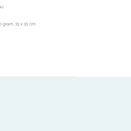
au
 gram, 15 x 15 cm