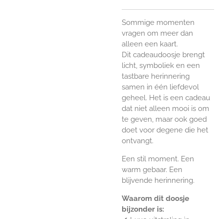
Sommige momenten
vragen om meer dan
alleen een kaart.
Dit cadeaudoosje brengt
licht, symboliek en een
tastbare herinnering
samen in één liefdevol
geheel. Het is een cadeau
dat niet alleen mooi is om
te geven, maar ook goed
doet voor degene die het
ontvangt.
Een stil moment. Een
warm gebaar. Een
blijvende herinnering.
Waarom dit doosje
bijzonder is: