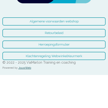
Algemene voorwaarden webshop
Retourbeleid
Herroepingsformulier
Klachtenregeling WebwinkelKeurmerk
© 2022 - 2025 ViaMarlon Training en coaching
Powered by
JouwWeb